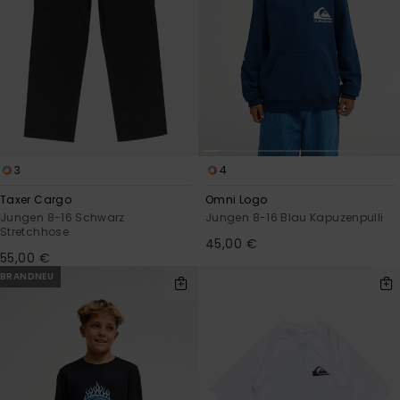
3
4
Taxer Cargo
Omni Logo
Jungen 8-16 Schwarz
Jungen 8-16 Blau Kapuzenpulli
Stretchhose
45,00 €
55,00 €
BRANDNEU