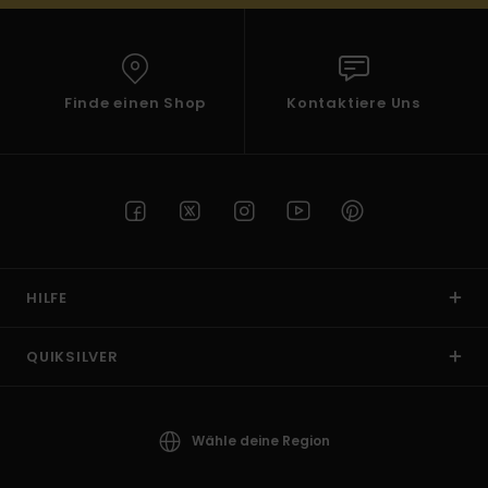
Finde einen Shop
Kontaktiere Uns
HILFE
QUIKSILVER
Wähle deine Region