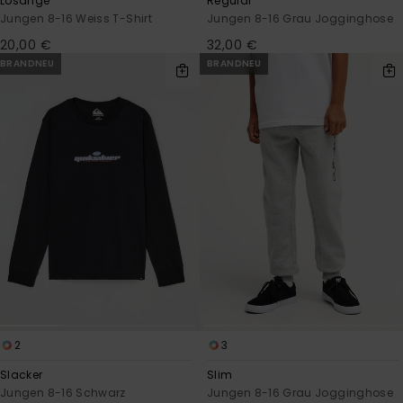
Losange
Regular
Jungen 8-16 Weiss T-Shirt
Jungen 8-16 Grau Jogginghose
20,00 €
32,00 €
BRANDNEU
BRANDNEU
2
3
Slacker
Slim
Jungen 8-16 Schwarz
Jungen 8-16 Grau Jogginghose