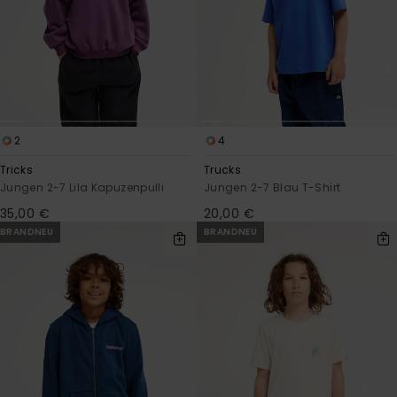
2
4
Tricks
Trucks
Jungen 2-7 Lila Kapuzenpulli
Jungen 2-7 Blau T-Shirt
35,00 €
20,00 €
BRANDNEU
BRANDNEU