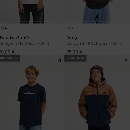
4
2
Paradise Point Y
Dang
Jungen 8-16 Weiss T-Shirt
Jungen 8-16 Schwarz T-Shirt
18,00 €
25,00 €
BRANDNEU
BRANDNEU