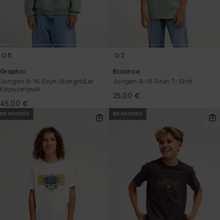
5
2
Graphic
Balance
Jungen 8-16 Grün Übergroßer
Jungen 8-16 Grün T-Shirt
Kapuzenpulli
25,00 €
45,00 €
BRANDNEU
BRANDNEU