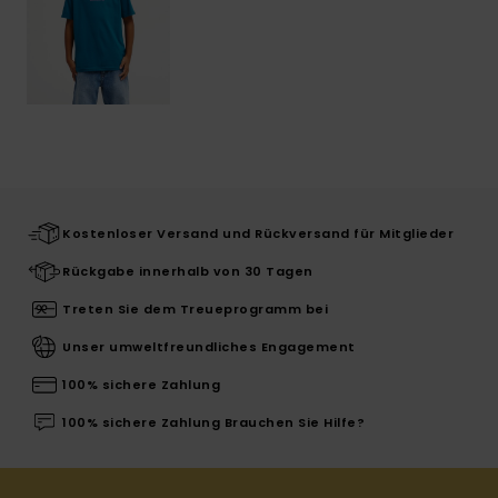
Kostenloser Versand und Rückversand für Mitglieder
Rückgabe innerhalb von 30 Tagen
Treten Sie dem Treueprogramm bei
Unser umweltfreundliches Engagement
100% sichere Zahlung
100% sichere Zahlung Brauchen Sie Hilfe?