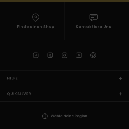
Finde einen Shop
Kontaktiere Uns
HILFE
QUIKSILVER
Wähle deine Region