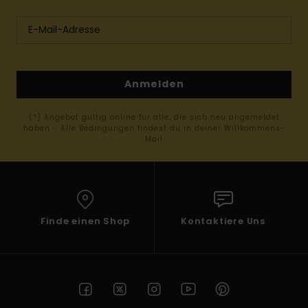
Anmelden
(*) Angebot gültig online für alle, die sich neu angemeldet
haben - Alle Bedingungen findest du in deiner Willkommens-
Mail
Finde einen Shop
Kontaktiere Uns