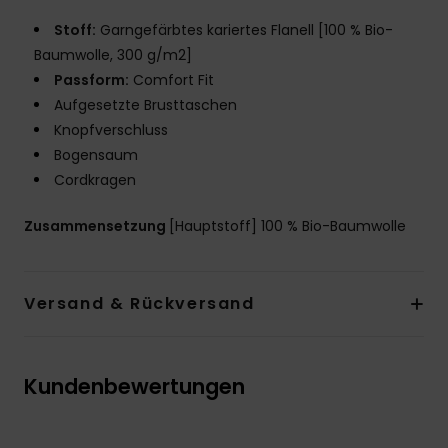
Stoff:
Garngefärbtes kariertes Flanell [100 % Bio-
Baumwolle, 300 g/m2]
Passform:
Comfort Fit
Aufgesetzte Brusttaschen
Knopfverschluss
Bogensaum
Cordkragen
Zusammensetzung
[Hauptstoff] 100 % Bio-Baumwolle
Versand & Rückversand
Kundenbewertungen