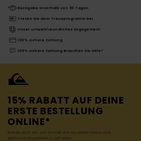
Rückgabe innerhalb von 30 Tagen
Treten Sie dem Treueprogramm bei
Unser umweltfreundliches Engagement
100% sichere Zahlung
100% sichere Zahlung Brauchen Sie Hilfe?
15% RABATT AUF DEINE
ERSTE BESTELLUNG
ONLINE*
Melde dich an, um immer die neuesten News und
exklusive Angebote zu erhalten.