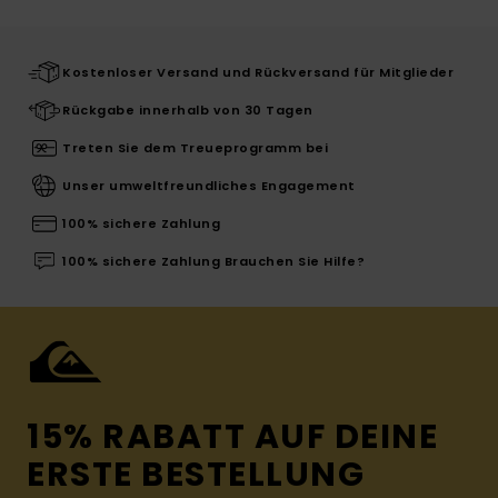
Kostenloser Versand und Rückversand für Mitglieder
Rückgabe innerhalb von 30 Tagen
Treten Sie dem Treueprogramm bei
Unser umweltfreundliches Engagement
100% sichere Zahlung
100% sichere Zahlung Brauchen Sie Hilfe?
15% RABATT AUF DEINE
ERSTE BESTELLUNG