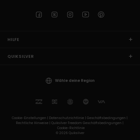
HILFE
QUIKSILVER
Wähle deine Region
Cookie-Einstellungen |
Datenschutzrichtlinie |
Geschäftsbedingungen |
Rechtliche Hinweise |
Quiksilver Freedom Geschäftsbedingungen |
Cookie-Richtlinie
© 2026 Quiksilver