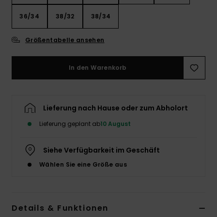
36/34
38/32
38/34
Größentabelle ansehen
In den Warenkorb
Lieferung nach Hause oder zum Abholort
Lieferung geplant ab
10 August
Siehe Verfügbarkeit im Geschäft
Wählen Sie eine Größe aus
Details & Funktionen