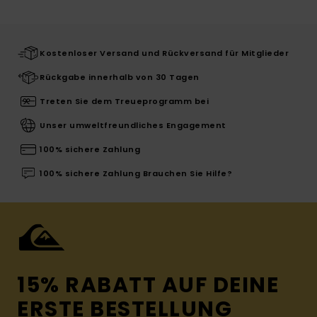
Kostenloser Versand und Rückversand für Mitglieder
Rückgabe innerhalb von 30 Tagen
Treten Sie dem Treueprogramm bei
Unser umweltfreundliches Engagement
100% sichere Zahlung
100% sichere Zahlung Brauchen Sie Hilfe?
15% RABATT AUF DEINE
ERSTE BESTELLUNG