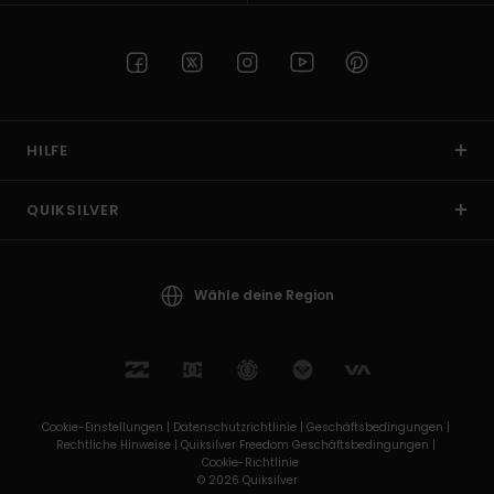
HILFE
QUIKSILVER
Wähle deine Region
Cookie-Einstellungen |
Datenschutzrichtlinie |
Geschäftsbedingungen |
Rechtliche Hinweise |
Quiksilver Freedom Geschäftsbedingungen |
Cookie-Richtlinie
© 2026 Quiksilver