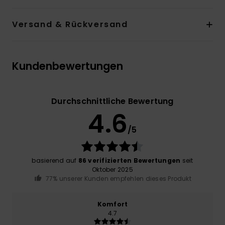
Versand & Rückversand
Kundenbewertungen
Durchschnittliche Bewertung
4.6
/5
basierend auf
86 verifizierten Bewertungen
seit
Oktober 2025
77% unserer Kunden empfehlen dieses Produkt
Komfort
4.7