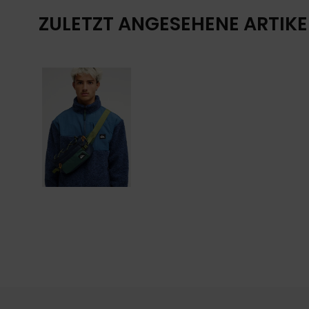
ZULETZT ANGESEHENE ARTIKE