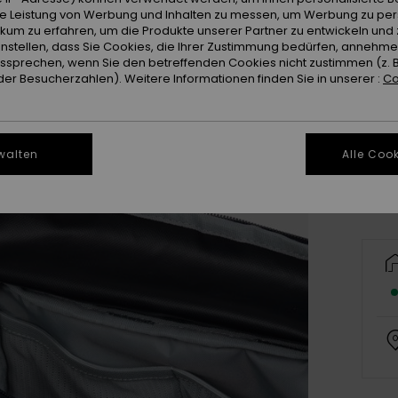
ie Leistung von Werbung und Inhalten zu messen, um Werbung zu per
ikum zu erfahren, um die Produkte unserer Partner zu entwickeln und 
instellen, dass Sie Cookies, die Ihrer Zustimmung bedürfen, annehm
sprechen, wenn Sie den betreffenden Cookies nicht zustimmen (z. 
er Besucherzahlen). Weitere Informationen finden Sie in unserer :
Co
walten
Alle Cook