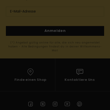
Anmelden
(*) Angebot gültig online für alle, die sich neu angemeldet
haben - Alle Bedingungen findest du in deiner Willkommens-
Mail
Finde einen Shop
Kontaktiere Uns