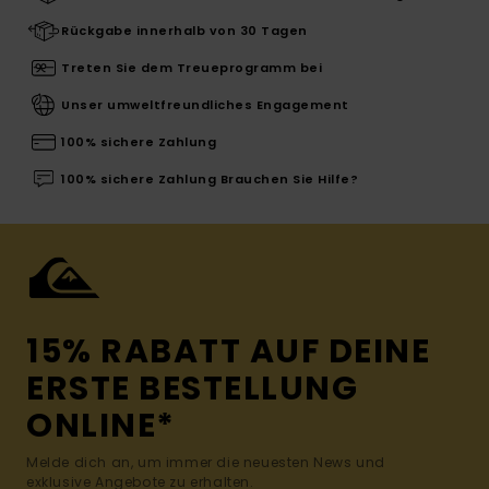
Rückgabe innerhalb von 30 Tagen
Treten Sie dem Treueprogramm bei
Unser umweltfreundliches Engagement
100% sichere Zahlung
100% sichere Zahlung Brauchen Sie Hilfe?
15% RABATT AUF DEINE
ERSTE BESTELLUNG
ONLINE*
Melde dich an, um immer die neuesten News und
exklusive Angebote zu erhalten.