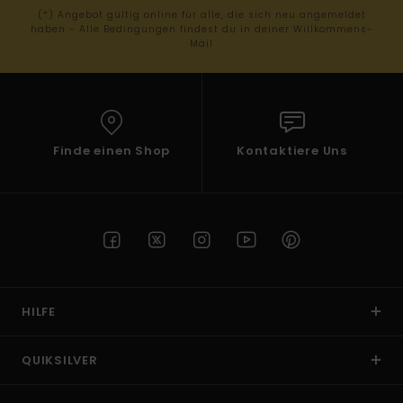
(*) Angebot gültig online für alle, die sich neu angemeldet
haben - Alle Bedingungen findest du in deiner Willkommens-
Mail
Finde einen Shop
Kontaktiere Uns
HILFE
QUIKSILVER