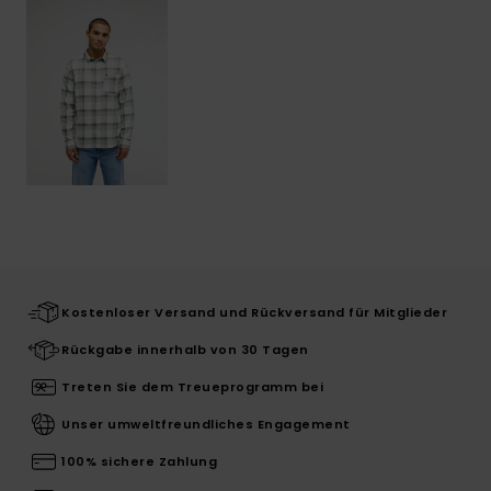
Kostenloser Versand und Rückversand für Mitglieder
Rückgabe innerhalb von 30 Tagen
Treten Sie dem Treueprogramm bei
Unser umweltfreundliches Engagement
100% sichere Zahlung