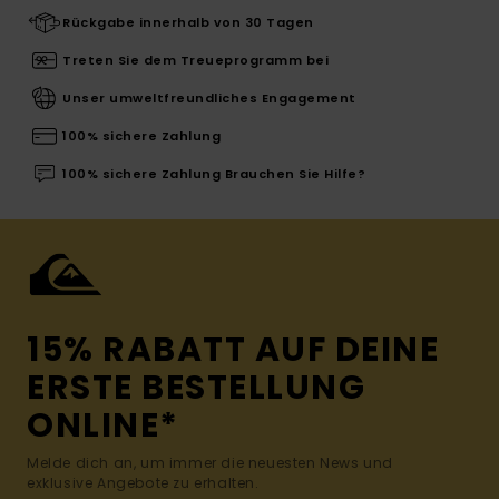
Rückgabe innerhalb von 30 Tagen
Treten Sie dem Treueprogramm bei
Unser umweltfreundliches Engagement
100% sichere Zahlung
100% sichere Zahlung Brauchen Sie Hilfe?
15% RABATT AUF DEINE
ERSTE BESTELLUNG
ONLINE*
Melde dich an, um immer die neuesten News und
exklusive Angebote zu erhalten.