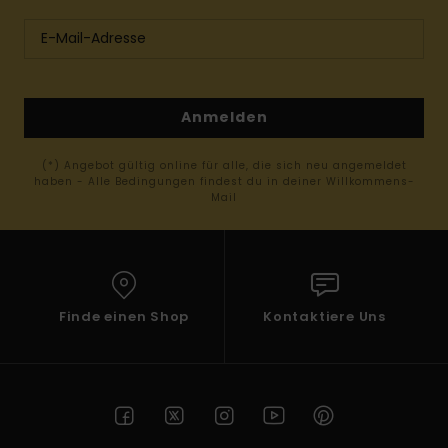
Anmelden
(*) Angebot gültig online für alle, die sich neu angemeldet
haben - Alle Bedingungen findest du in deiner Willkommens-
Mail
Finde einen Shop
Kontaktiere Uns