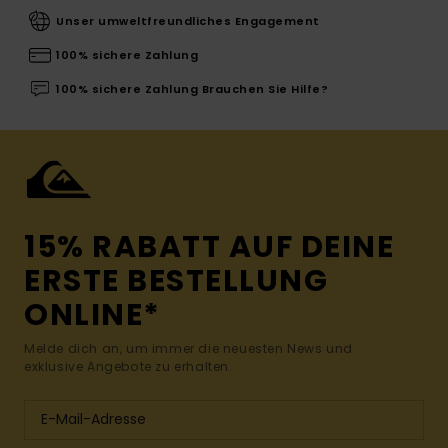
Unser umweltfreundliches Engagement
100% sichere Zahlung
100% sichere Zahlung Brauchen Sie Hilfe?
15% RABATT AUF DEINE
ERSTE BESTELLUNG
ONLINE*
Melde dich an, um immer die neuesten News und
exklusive Angebote zu erhalten.