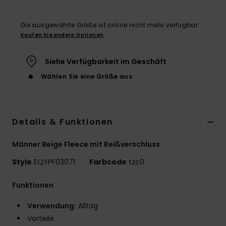
Die ausgewählte Größe ist online nicht mehr verfügbar.
Kaufen Sie andere Optionen
Siehe Verfügbarkeit im Geschäft
Wählen Sie eine Größe aus
Details & Funktionen
Männer Beige Fleece mit Reißverschluss
Style
EQYPF03071
Farbcode
tzc0
Funktionen
Verwendung:
Alltag
Vorteile