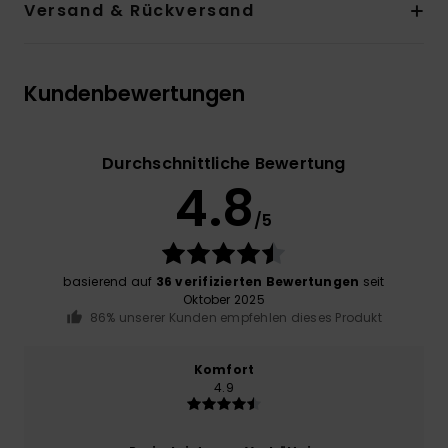
Versand & Rückversand
Kundenbewertungen
Durchschnittliche Bewertung
4.8
/5
basierend auf
36 verifizierten Bewertungen
seit
Oktober 2025
86% unserer Kunden empfehlen dieses Produkt
Komfort
4.9