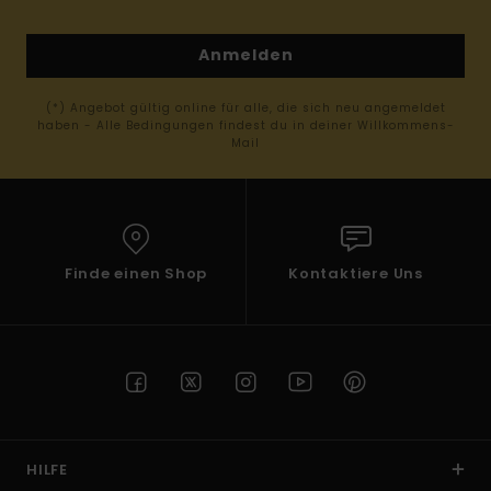
Anmelden
(*) Angebot gültig online für alle, die sich neu angemeldet
haben - Alle Bedingungen findest du in deiner Willkommens-
Mail
Finde einen Shop
Kontaktiere Uns
HILFE