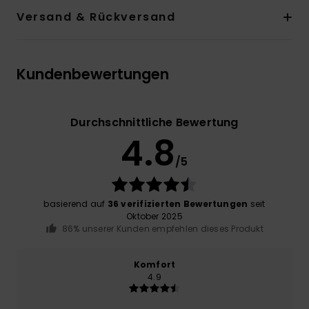
Versand & Rückversand
Kundenbewertungen
Durchschnittliche Bewertung
4.8
/5
basierend auf
36 verifizierten Bewertungen
seit
Oktober 2025
86% unserer Kunden empfehlen dieses Produkt
Komfort
4.9