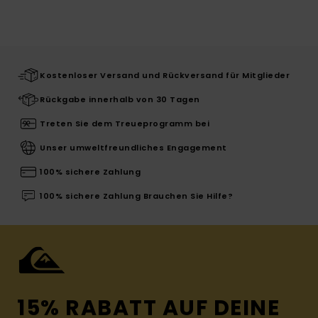
Kostenloser Versand und Rückversand für Mitglieder
Rückgabe innerhalb von 30 Tagen
Treten Sie dem Treueprogramm bei
Unser umweltfreundliches Engagement
100% sichere Zahlung
100% sichere Zahlung Brauchen Sie Hilfe?
15% RABATT AUF DEINE