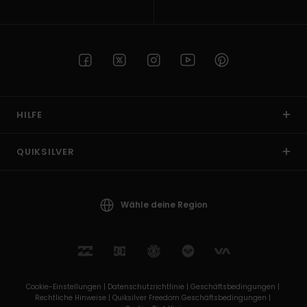
HILFE
QUIKSILVER
Wähle deine Region
Cookie-Einstellungen |
Datenschutzrichtlinie |
Geschäftsbedingungen |
Rechtliche Hinweise |
Quiksilver Freedom Geschäftsbedingungen |