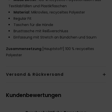
Textilabfällen und Plastikflaschen
Material:
Mikrovlies, recyceltes Polyester
Regular Fit
Taschen für die Hände
Brusttasche mit Reißverschluss
Einfassung mit Stretch an Bündchen und Saum
Zusammensetzung
[Hauptstoff] 100 % recyceltes
Polyester
Versand & Rückversand
Kundenbewertungen