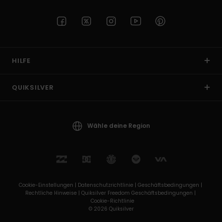
HILFE
QUIKSILVER
Wähle deine Region
Cookie-Einstellungen |
Datenschutzrichtlinie |
Geschäftsbedingungen |
Rechtliche Hinweise |
Quiksilver Freedom Geschäftsbedingungen |
Cookie-Richtlinie
© 2026 Quiksilver