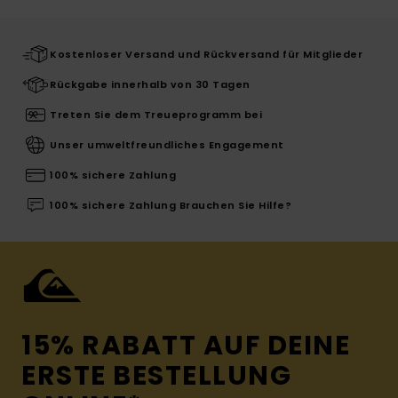
Kostenloser Versand und Rückversand für Mitglieder
Rückgabe innerhalb von 30 Tagen
Treten Sie dem Treueprogramm bei
Unser umweltfreundliches Engagement
100% sichere Zahlung
100% sichere Zahlung Brauchen Sie Hilfe?
15% RABATT AUF DEINE
ERSTE BESTELLUNG