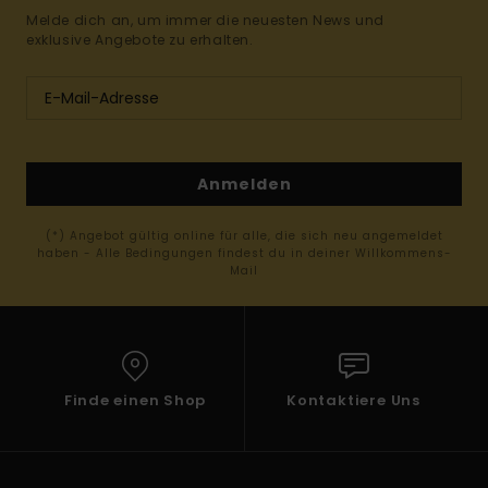
Melde dich an, um immer die neuesten News und
exklusive Angebote zu erhalten.
Anmelden
(*) Angebot gültig online für alle, die sich neu angemeldet
haben - Alle Bedingungen findest du in deiner Willkommens-
Mail
Finde einen Shop
Kontaktiere Uns