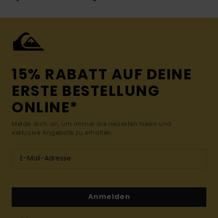
15% RABATT AUF DEINE
ERSTE BESTELLUNG
ONLINE*
Melde dich an, um immer die neuesten News und
exklusive Angebote zu erhalten.
Anmelden