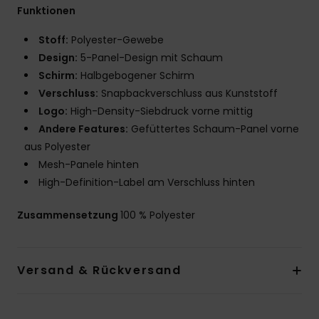
Funktionen
Stoff:
Polyester-Gewebe
Design:
5-Panel-Design mit Schaum
Schirm:
Halbgebogener Schirm
Verschluss:
Snapbackverschluss aus Kunststoff
Logo:
High-Density-Siebdruck vorne mittig
Andere Features:
Gefüttertes Schaum-Panel vorne
aus Polyester
Mesh-Panele hinten
High-Definition-Label am Verschluss hinten
Zusammensetzung
100 % Polyester
Versand & Rückversand