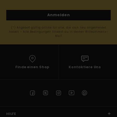
Anmelden
(*) Angebot gültig online für alle, die sich neu angemeldet
haben - Alle Bedingungen findest du in deiner Willkommens-
Mail
Finde einen Shop
Kontaktiere Uns
HILFE