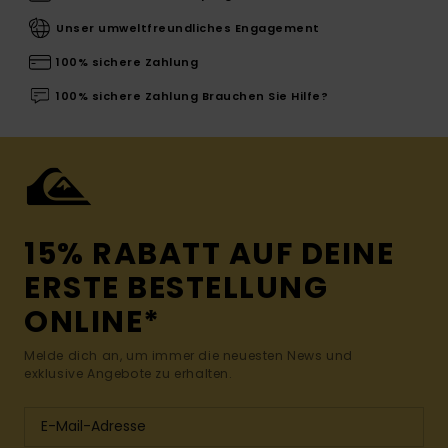
Unser umweltfreundliches Engagement
100% sichere Zahlung
100% sichere Zahlung Brauchen Sie Hilfe?
15% RABATT AUF DEINE
ERSTE BESTELLUNG
ONLINE*
Melde dich an, um immer die neuesten News und
exklusive Angebote zu erhalten.