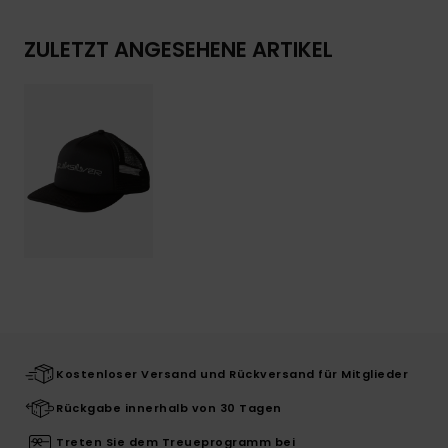
ZULETZT ANGESEHENE ARTIKEL
Kostenloser Versand und Rückversand für Mitglieder
Rückgabe innerhalb von 30 Tagen
Treten Sie dem Treueprogramm bei