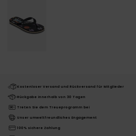
Kostenloser Versand und Rückversand für Mitglieder
Rückgabe innerhalb von 30 Tagen
Treten Sie dem Treueprogramm bei
Unser umweltfreundliches Engagement
100% sichere Zahlung