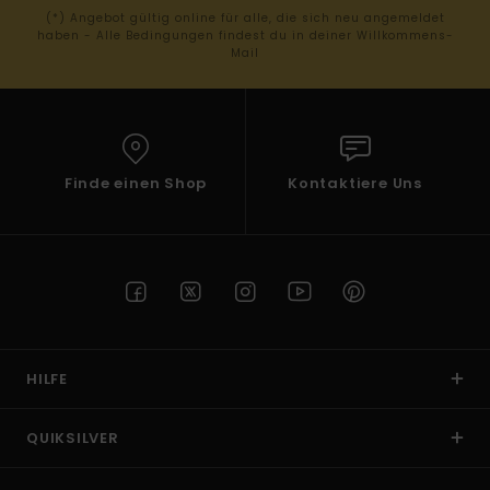
(*) Angebot gültig online für alle, die sich neu angemeldet
haben - Alle Bedingungen findest du in deiner Willkommens-
Mail
Finde einen Shop
Kontaktiere Uns
HILFE
QUIKSILVER