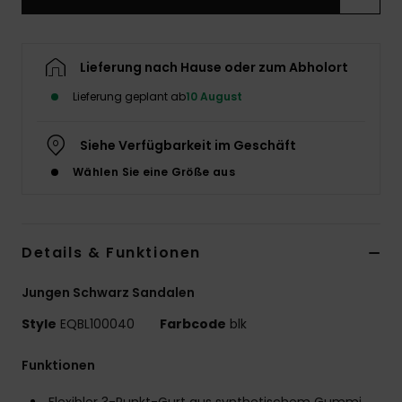
Lieferung nach Hause oder zum Abholort
Lieferung geplant ab
10 August
Siehe Verfügbarkeit im Geschäft
Wählen Sie eine Größe aus
Details & Funktionen
Jungen Schwarz Sandalen
Style
EQBL100040
Farbcode
blk
Funktionen