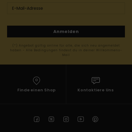
Anmelden
(*) Angebot gültig online für alle, die sich neu angemeldet
haben - Alle Bedingungen findest du in deiner Willkommens-
Mail
Finde einen Shop
Kontaktiere Uns