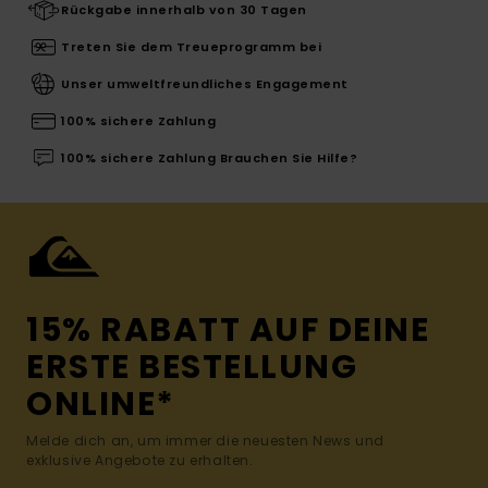
Rückgabe innerhalb von 30 Tagen
Treten Sie dem Treueprogramm bei
Unser umweltfreundliches Engagement
100% sichere Zahlung
100% sichere Zahlung Brauchen Sie Hilfe?
15% RABATT AUF DEINE
ERSTE BESTELLUNG
ONLINE*
Melde dich an, um immer die neuesten News und
exklusive Angebote zu erhalten.