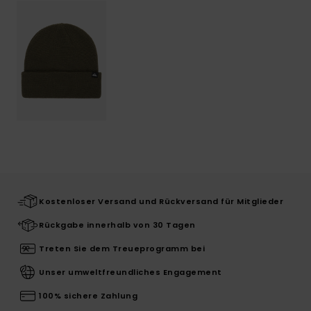
Kostenloser Versand und Rückversand für Mitglieder
Rückgabe innerhalb von 30 Tagen
Treten Sie dem Treueprogramm bei
Unser umweltfreundliches Engagement
100% sichere Zahlung