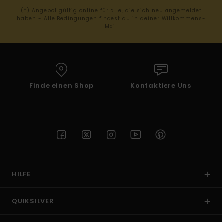
(*) Angebot gültig online für alle, die sich neu angemeldet
haben - Alle Bedingungen findest du in deiner Willkommens-
Mail
Finde einen Shop
Kontaktiere Uns
HILFE
QUIKSILVER