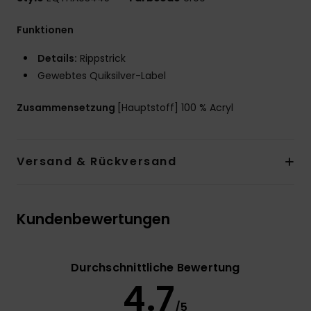
Funktionen
Details:
Rippstrick
Gewebtes Quiksilver-Label
Zusammensetzung
[Hauptstoff] 100 % Acryl
Versand & Rückversand
Kundenbewertungen
Durchschnittliche Bewertung
4.7
/5