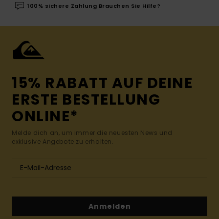
100% sichere Zahlung Brauchen Sie Hilfe?
15% RABATT AUF DEINE
ERSTE BESTELLUNG
ONLINE*
Melde dich an, um immer die neuesten News und
exklusive Angebote zu erhalten.
Anmelden