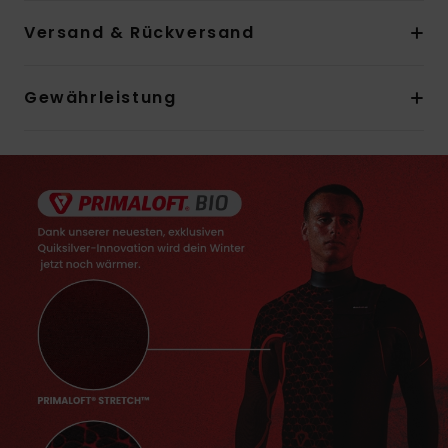
Versand & Rückversand
Gewährleistung