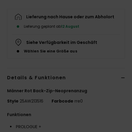
Lieferung nach Hause oder zum Abholort
Lieferung geplant ab
12 August
Siehe Verfügbarkeit im Geschäft
Wählen Sie eine Größe aus
Details & Funktionen
Männer Rot Back-Zip-Neoprenanzug
Style
25AW213516
Farbcode
rre0
Funktionen
PROLOGUE +