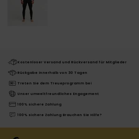
Kostenloser Versand und Rückversand für Mitglieder
Rückgabe innerhalb von 30 Tagen
Treten Sie dem Treueprogramm bei
Unser umweltfreundliches Engagement
100% sichere Zahlung
100% sichere Zahlung Brauchen Sie Hilfe?