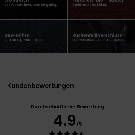
Kundenbewertungen
Durchschnittliche Bewertung
4.9
/5