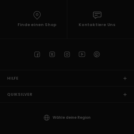
Finde einen Shop
Kontaktiere Uns
HILFE
QUIKSILVER
Wähle deine Region