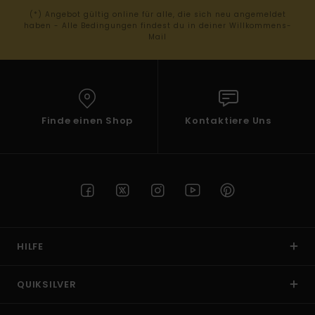
(*) Angebot gültig online für alle, die sich neu angemeldet
haben - Alle Bedingungen findest du in deiner Willkommens-
Mail
Finde einen Shop
Kontaktiere Uns
HILFE
QUIKSILVER