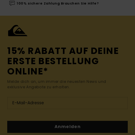
100% sichere Zahlung Brauchen Sie Hilfe?
15% RABATT AUF DEINE
ERSTE BESTELLUNG
ONLINE*
Melde dich an, um immer die neuesten News und
exklusive Angebote zu erhalten.
Anmelden