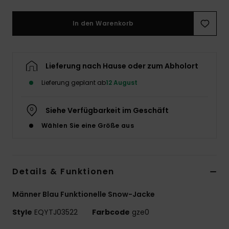
In den Warenkorb
Lieferung nach Hause oder zum Abholort
Lieferung geplant ab
12 August
Siehe Verfügbarkeit im Geschäft
Wählen Sie eine Größe aus
Details & Funktionen
Männer Blau Funktionelle Snow-Jacke
Style
EQYTJ03522
Farbcode
gze0