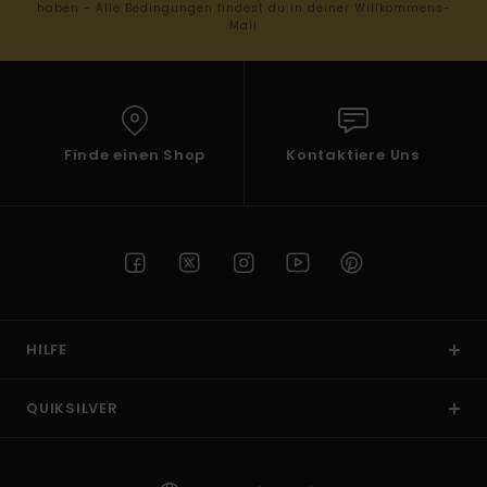
haben - Alle Bedingungen findest du in deiner Willkommens-
Mail
Finde einen Shop
Kontaktiere Uns
HILFE
QUIKSILVER