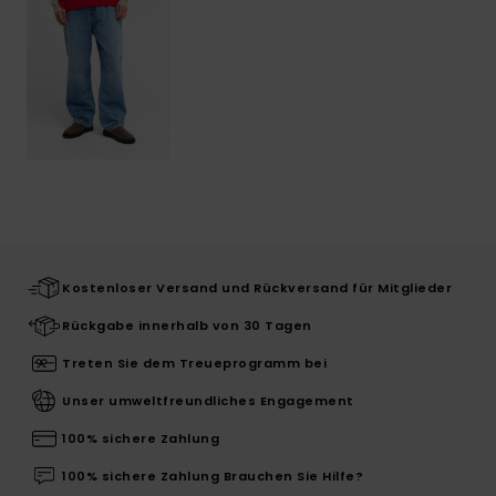
Kostenloser Versand und Rückversand für Mitglieder
Rückgabe innerhalb von 30 Tagen
Treten Sie dem Treueprogramm bei
Unser umweltfreundliches Engagement
100% sichere Zahlung
100% sichere Zahlung Brauchen Sie Hilfe?