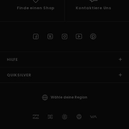
Finde einen Shop
Kontaktiere Uns
HILFE
QUIKSILVER
Wähle deine Region