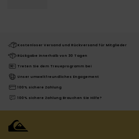
Kostenloser Versand und Rückversand für Mitglieder
Rückgabe innerhalb von 30 Tagen
Treten Sie dem Treueprogramm bei
Unser umweltfreundliches Engagement
100% sichere Zahlung
100% sichere Zahlung Brauchen Sie Hilfe?