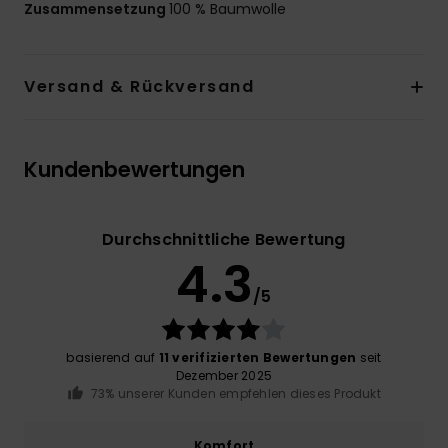
Zusammensetzung
100 % Baumwolle
Versand & Rückversand
Kundenbewertungen
Durchschnittliche Bewertung
4.3
/5
basierend auf
11 verifizierten Bewertungen
seit
Dezember 2025
73% unserer Kunden empfehlen dieses Produkt
Komfort