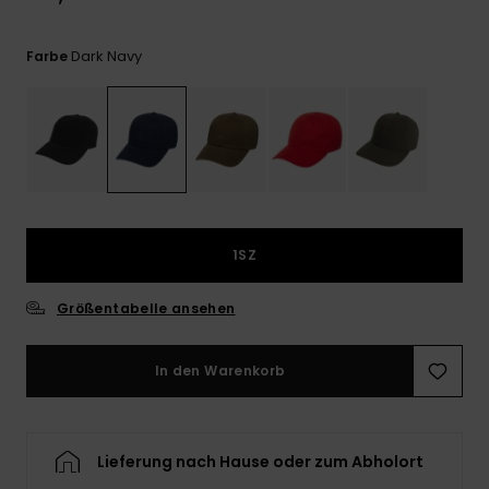
Kontaktformular.
FAQ
Dark Navy
Farbe
ansehen
1SZ
Größentabelle ansehen
In den Warenkorb
Lieferung nach Hause oder zum Abholort