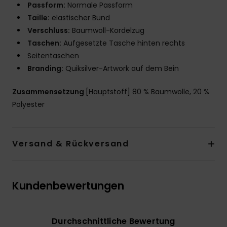
Passform:
Normale Passform
Taille:
elastischer Bund
Verschluss:
Baumwoll-Kordelzug
Taschen:
Aufgesetzte Tasche hinten rechts
Seitentaschen
Branding:
Quiksilver-Artwork auf dem Bein
Zusammensetzung
[Hauptstoff] 80 % Baumwolle, 20 %
Polyester
Versand & Rückversand
Kundenbewertungen
Durchschnittliche Bewertung