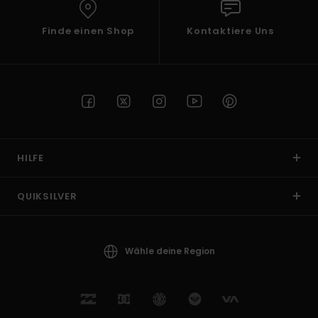
Finde einen Shop
Kontaktiere Uns
HILFE
QUIKSILVER
Wähle deine Region