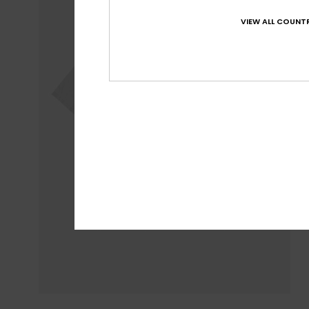
VIEW ALL COUNTR