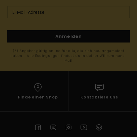
Anmelden
(*) Angebot gültig online für alle, die sich neu angemeldet
haben - Alle Bedingungen findest du in deiner Willkommens-
Mail
Finde einen Shop
Kontaktiere Uns