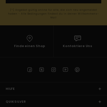
(*) Angebot gültig online für alle, die sich neu angemeldet
haben - Alle Bedingungen findest du in deiner Willkommens-
Mail
Finde einen Shop
Kontaktiere Uns
HILFE
QUIKSILVER