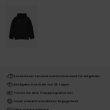
Kostenloser Versand und Rückversand für Mitglieder
Rückgabe innerhalb von 30 Tagen
Treten Sie dem Treueprogramm bei
Unser umweltfreundliches Engagement
100% sichere Zahlung