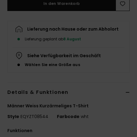
In den Warenkorb
Lieferung nach Hause oder zum Abholort
Lieferung geplant ab
8 August
Siehe Verfügbarkeit im Geschäft
Wählen Sie eine Größe aus
Details & Funktionen
Männer Weiss Kurzärmeliges T-Shirt
Style
EQYZT08544
Farbcode
wht
Funktionen