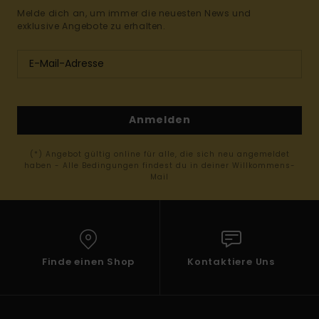
Melde dich an, um immer die neuesten News und
exklusive Angebote zu erhalten.
Anmelden
(*) Angebot gültig online für alle, die sich neu angemeldet
haben - Alle Bedingungen findest du in deiner Willkommens-
Mail
Finde einen Shop
Kontaktiere Uns