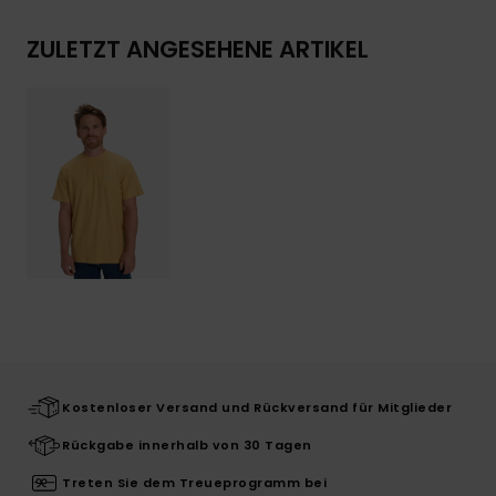
ZULETZT ANGESEHENE ARTIKEL
Kostenloser Versand und Rückversand für Mitglieder
Rückgabe innerhalb von 30 Tagen
Treten Sie dem Treueprogramm bei