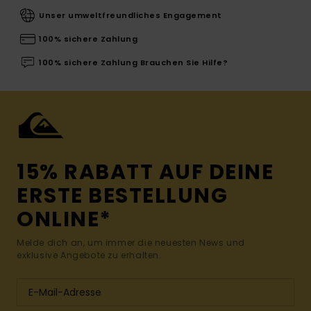
Unser umweltfreundliches Engagement
100% sichere Zahlung
100% sichere Zahlung Brauchen Sie Hilfe?
15% RABATT AUF DEINE
ERSTE BESTELLUNG
ONLINE*
Melde dich an, um immer die neuesten News und
exklusive Angebote zu erhalten.