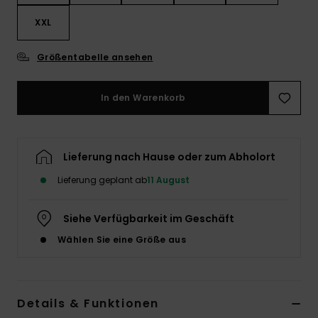
XXL
Größentabelle ansehen
In den Warenkorb
Lieferung nach Hause oder zum Abholort
Lieferung geplant ab
11 August
Siehe Verfügbarkeit im Geschäft
Wählen Sie eine Größe aus
Details & Funktionen