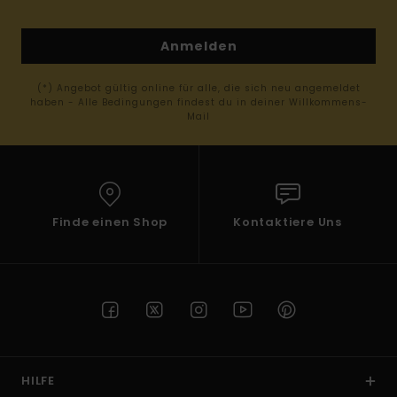
Anmelden
(*) Angebot gültig online für alle, die sich neu angemeldet
haben - Alle Bedingungen findest du in deiner Willkommens-
Mail
Finde einen Shop
Kontaktiere Uns
HILFE