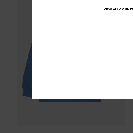
VIEW ALL COUNTR