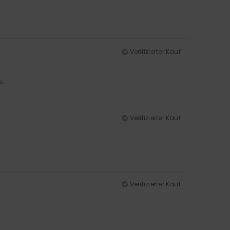
Verifizierter Kauf
/5
Verifizierter Kauf
Verifizierter Kauf