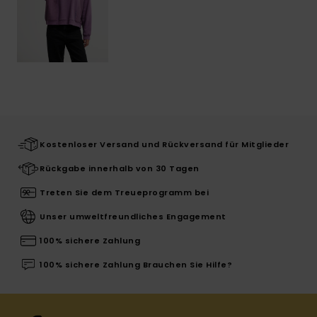
Kostenloser Versand und Rückversand für Mitglieder
Rückgabe innerhalb von 30 Tagen
Treten Sie dem Treueprogramm bei
Unser umweltfreundliches Engagement
100% sichere Zahlung
100% sichere Zahlung Brauchen Sie Hilfe?