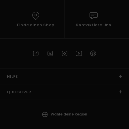
Finde einen Shop
Kontaktiere Uns
HILFE
QUIKSILVER
Wähle deine Region