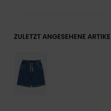
ZULETZT ANGESEHENE ARTIKE