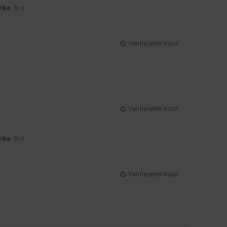
rbe
: 5
/5
Verifizierter Kauf
Verifizierter Kauf
rbe
: 5
/5
Verifizierter Kauf