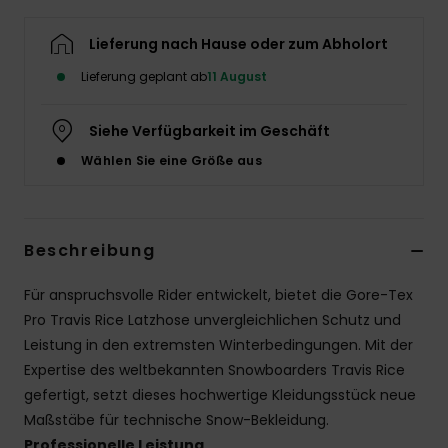
Lieferung nach Hause oder zum Abholort
Lieferung geplant ab
11 August
Siehe Verfügbarkeit im Geschäft
Wählen Sie eine Größe aus
Beschreibung
Für anspruchsvolle Rider entwickelt, bietet die Gore-Tex
Pro Travis Rice Latzhose unvergleichlichen Schutz und
Leistung in den extremsten Winterbedingungen. Mit der
Expertise des weltbekannten Snowboarders Travis Rice
gefertigt, setzt dieses hochwertige Kleidungsstück neue
Maßstäbe für technische Snow-Bekleidung.
Professionelle Leistung