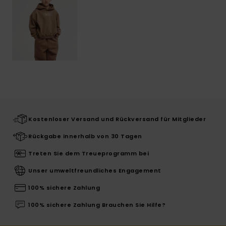
Kostenloser Versand und Rückversand für Mitglieder
Rückgabe innerhalb von 30 Tagen
Treten Sie dem Treueprogramm bei
Unser umweltfreundliches Engagement
100% sichere Zahlung
100% sichere Zahlung Brauchen Sie Hilfe?