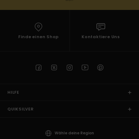
Finde einen Shop
Kontaktiere Uns
HILFE
QUIKSILVER
Wähle deine Region