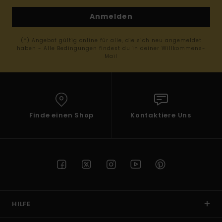
Anmelden
(*) Angebot gültig online für alle, die sich neu angemeldet
haben - Alle Bedingungen findest du in deiner Willkommens-
Mail
Finde einen Shop
Kontaktiere Uns
HILFE