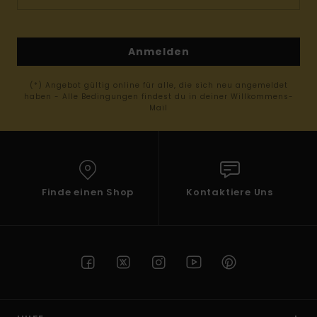
Anmelden
(*) Angebot gültig online für alle, die sich neu angemeldet
haben - Alle Bedingungen findest du in deiner Willkommens-
Mail
Finde einen Shop
Kontaktiere Uns