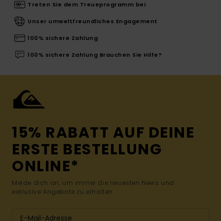
Treten Sie dem Treueprogramm bei
Unser umweltfreundliches Engagement
100% sichere Zahlung
100% sichere Zahlung Brauchen Sie Hilfe?
15% RABATT AUF DEINE
ERSTE BESTELLUNG
ONLINE*
Melde dich an, um immer die neuesten News und
exklusive Angebote zu erhalten.