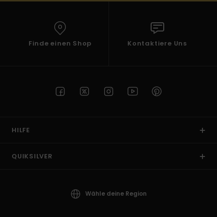
Finde einen Shop
Kontaktiere Uns
HILFE
QUIKSILVER
Wähle deine Region