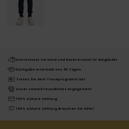
Kostenloser Versand und Rückversand für Mitglieder
Rückgabe innerhalb von 30 Tagen
Treten Sie dem Treueprogramm bei
Unser umweltfreundliches Engagement
100% sichere Zahlung
100% sichere Zahlung Brauchen Sie Hilfe?