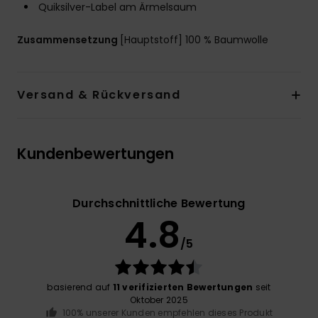
Quiksilver-Label am Ärmelsaum
Zusammensetzung
[Hauptstoff] 100 % Baumwolle
Versand & Rückversand
Kundenbewertungen
Durchschnittliche Bewertung
4.8
/5
basierend auf
11 verifizierten Bewertungen
seit
Oktober 2025
100% unserer Kunden empfehlen dieses Produkt