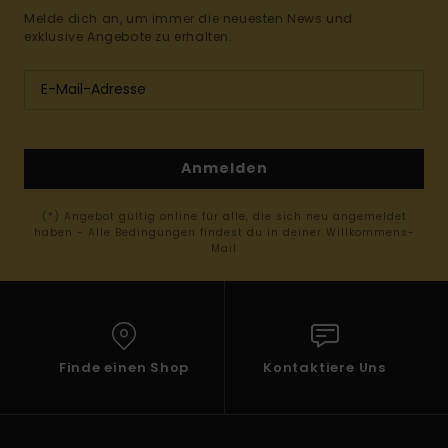
Melde dich an, um immer die neuesten News und
exklusive Angebote zu erhalten.
Anmelden
(*) Angebot gültig online für alle, die sich neu angemeldet
haben - Alle Bedingungen findest du in deiner Willkommens-
Mail
Finde einen Shop
Kontaktiere Uns