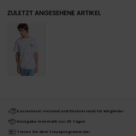
ZULETZT ANGESEHENE ARTIKEL
Kostenloser Versand und Rückversand für Mitglieder
Rückgabe innerhalb von 30 Tagen
Treten Sie dem Treueprogramm bei