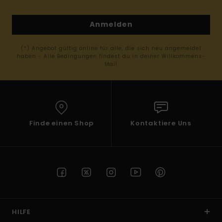
Anmelden
(*) Angebot gültig online für alle, die sich neu angemeldet
haben - Alle Bedingungen findest du in deiner Willkommens-
Mail
Finde einen Shop
Kontaktiere Uns
HILFE