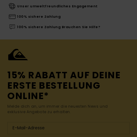
Unser umweltfreundliches Engagement
100% sichere Zahlung
100% sichere Zahlung Brauchen Sie Hilfe?
15% RABATT AUF DEINE
ERSTE BESTELLUNG
ONLINE*
Melde dich an, um immer die neuesten News und
exklusive Angebote zu erhalten.