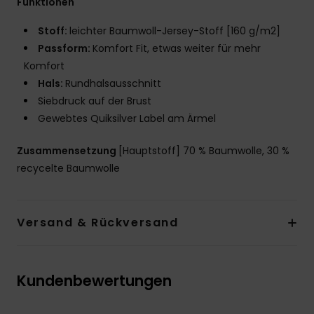
Funktionen
Stoff:
leichter Baumwoll-Jersey-Stoff [160 g/m2]
Passform:
Komfort Fit, etwas weiter für mehr
Komfort
Hals:
Rundhalsausschnitt
Siebdruck auf der Brust
Gewebtes Quiksilver Label am Ärmel
Zusammensetzung
[Hauptstoff] 70 % Baumwolle, 30 %
recycelte Baumwolle
Versand & Rückversand
Kundenbewertungen