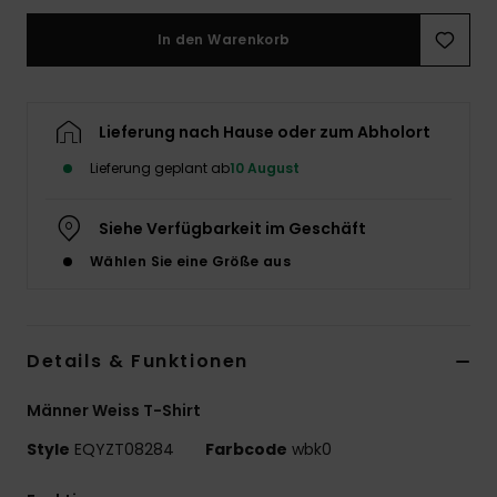
In den Warenkorb
Lieferung nach Hause oder zum Abholort
Lieferung geplant ab
10 August
Siehe Verfügbarkeit im Geschäft
Wählen Sie eine Größe aus
Details & Funktionen
Männer Weiss T-Shirt
Style
EQYZT08284
Farbcode
wbk0