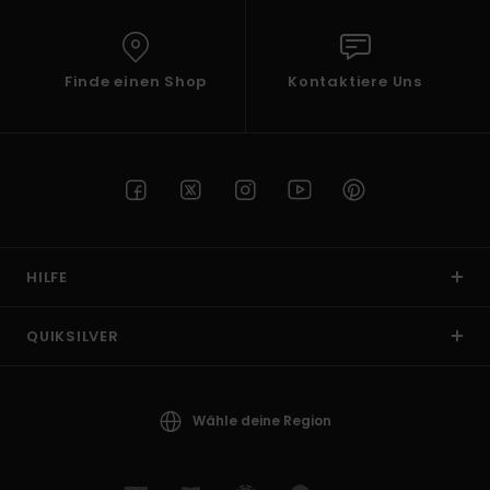
Finde einen Shop
Kontaktiere Uns
HILFE
QUIKSILVER
Wähle deine Region