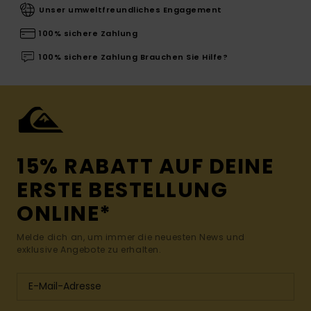
Unser umweltfreundliches Engagement
100% sichere Zahlung
100% sichere Zahlung Brauchen Sie Hilfe?
15% RABATT AUF DEINE
ERSTE BESTELLUNG
ONLINE*
Melde dich an, um immer die neuesten News und
exklusive Angebote zu erhalten.