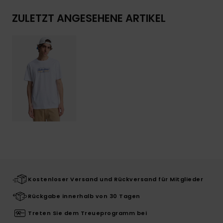
ZULETZT ANGESEHENE ARTIKEL
Kostenloser Versand und Rückversand für Mitglieder
Rückgabe innerhalb von 30 Tagen
Treten Sie dem Treueprogramm bei