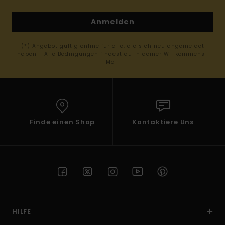
Anmelden
(*) Angebot gültig online für alle, die sich neu angemeldet
haben - Alle Bedingungen findest du in deiner Willkommens-
Mail
Finde einen Shop
Kontaktiere Uns
HILFE