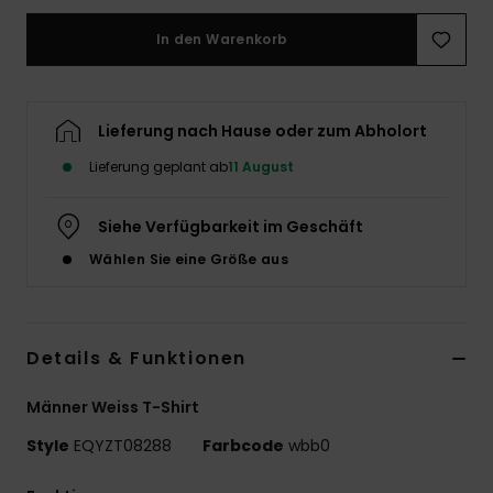
In den Warenkorb
Lieferung nach Hause oder zum Abholort
Lieferung geplant ab
11 August
Siehe Verfügbarkeit im Geschäft
Wählen Sie eine Größe aus
Details & Funktionen
Männer Weiss T-Shirt
Style
EQYZT08288
Farbcode
wbb0