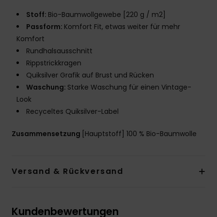
Stoff:
Bio-Baumwollgewebe [220 g / m2]
Passform:
Komfort Fit, etwas weiter für mehr
Komfort
Rundhalsausschnitt
Rippstrickkragen
Quiksilver Grafik auf Brust und Rücken
Waschung:
Starke Waschung für einen Vintage-
Look
Recyceltes Quiksilver-Label
Zusammensetzung
[Hauptstoff] 100 % Bio-Baumwolle
Versand & Rückversand
Kundenbewertungen