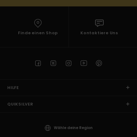
Finde einen Shop
Kontaktiere Uns
HILFE
QUIKSILVER
Wähle deine Region