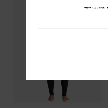
VIEW ALL COUNTR