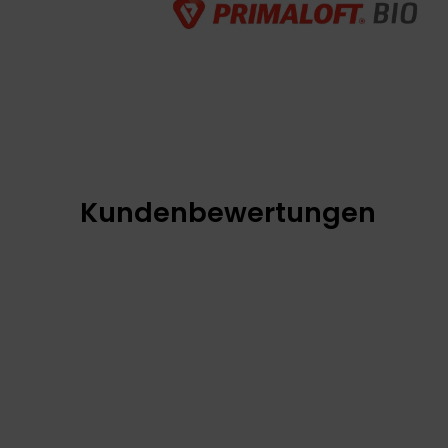
Kundenbewertungen