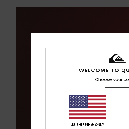
WELCOME TO QU
Choose your co
US SHIPPING ONLY