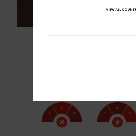
VIEW ALL COUNTR