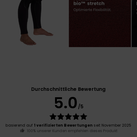
Durchschnittliche Bewertung
5.0
/5
basierend auf
1 verifizierten Bewertungen
seit November 2025
100% unserer Kunden empfehlen dieses Produkt