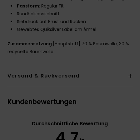
Passform:
Regular Fit
Rundhalsausschnitt
Siebdruck auf Brust und Rücken
Gewebtes Quiksilver Label am Ärmel
Zusammensetzung
[Hauptstoff] 70 % Baumwolle, 30 %
recycelte Baumwolle
Versand & Rückversand
Kundenbewertungen
Durchschnittliche Bewertung
4.7