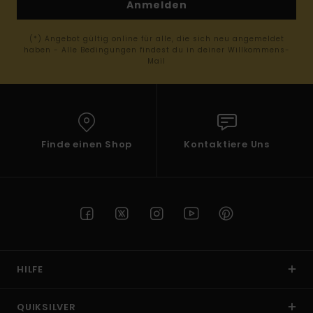
Anmelden
(*) Angebot gültig online für alle, die sich neu angemeldet
haben - Alle Bedingungen findest du in deiner Willkommens-
Mail
Finde einen Shop
Kontaktiere Uns
HILFE
QUIKSILVER