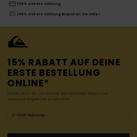
100% sichere Zahlung
100% sichere Zahlung Brauchen Sie Hilfe?
15% RABATT AUF DEINE
ERSTE BESTELLUNG
ONLINE*
Melde dich an, um immer die neuesten News und
exklusive Angebote zu erhalten.